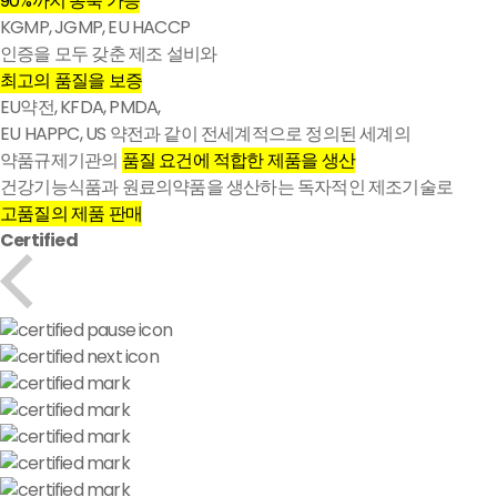
90%까지 농축 가능
KGMP, JGMP, EU HACCP
인증을 모두 갖춘 제조 설비와
최고의 품질을 보증
EU약전, KFDA, PMDA,
EU HAPPC, US 약전과 같이 전세계적으로 정의된 세계의
약품규제기관의
품질 요건에 적합한 제품을 생산
건강기능식품과 원료의약품을 생산하는 독자적인 제조기술로
고품질의 제품 판매
Certified