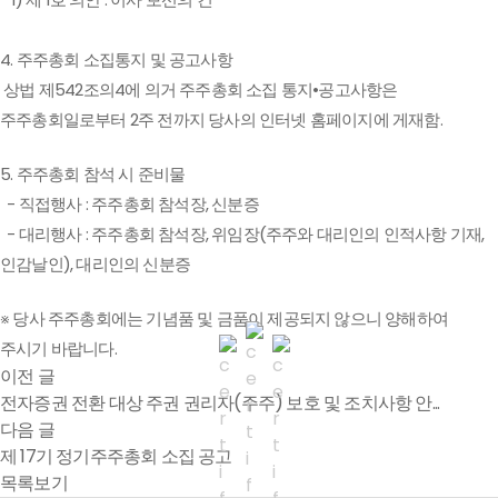
4. 주주총회 소집통지 및 공고사항
상법 제542조의4에 의거 주주총회 소집 통지•공고사항은
주주총회일로부터 2주 전까지 당사의 인터넷 홈페이지에 게재함.
5. 주주총회 참석 시 준비물
- 직접행사 : 주주총회 참석장, 신분증
- 대리행사 : 주주총회 참석장, 위임장(주주와 대리인의 인적사항 기재,
인감날인), 대리인의 신분증
※ 당사 주주총회에는 기념품 및 금품이 제공되지 않으니 양해하여
주시기 바랍니다.
이전 글
전자증권 전환 대상 주권 권리자(주주) 보호 및 조치사항 안...
다음 글
제 17기 정기주주총회 소집 공고
목록보기