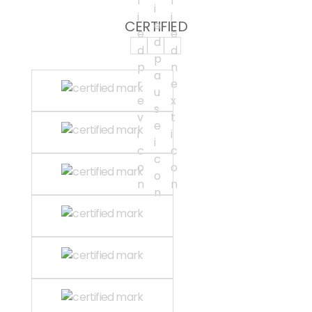
CERTIFIED