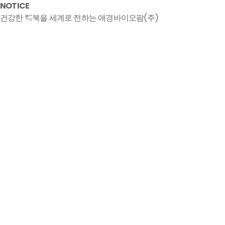
NOTICE
건강한 행복을 세계로 전하는 애경바이오팜(주)